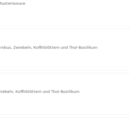
Austernsauce
ambus, Zwiebeln, Kaffirblättern und Thai-Basilikum
iebeln, Kaffirblättern und Thai-Basilikum