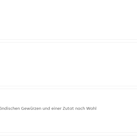
iländischen Gewürzen und einer Zutat nach Wahl