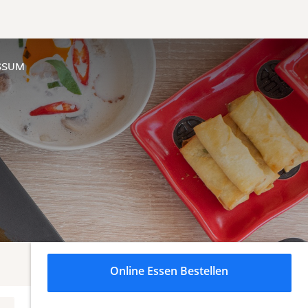
SSUM
Online Essen Bestellen